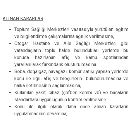
ALINAN KARARLAR
Toplum Sağlığı Merkezleri vasıtasıyla yürütülen eğitim
ve bilgilendirme çalışmalarına ağırlık verilmesine,
Otogar. Hastane ve Aile Sağlığı Merkezleri gibi
vatandaşların toplu halde bulundukları yerlerde bu
konuda hazırlanan afiş ve kamu spotlarından
yararlanılarak farkındalık oluşturulmasına.
Soba, doğalgaz, havagazı, kömür satışı yapılan yerlerde
konu ile ilgili afiş ve broşürlerin bulundurulmasına ve
halka iletilmesinin sağlanmasına,
Kullanılan yakıt, cihaz (şofben kombi vb) ve bacaların
standartlara uygunluğunun kontrol edilmesinę.
Konu ile ilgili olarak daha önce alınan kararların
uygulanmasının devamına,