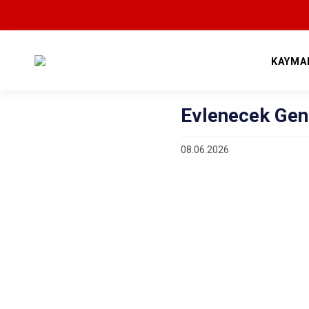
KAYMA
Evlenecek Gen
08.06.2026