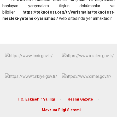
başlayan yarışmalara ilişkin dokümanlar ve
bilgiler
https://teknofest.org/tr/yarismalar/teknofest-
mesleki-yetenek-yarismasi/
web sitesinde yer almaktadır.
T.C. Eskişehir Valiliği
Resmi Gazete
Mevzuat Bilgi Sistemi